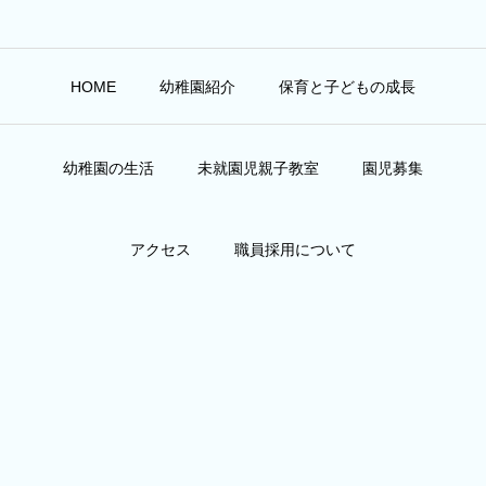
HOME
幼稚園紹介
保育と子どもの成長
幼稚園の生活
未就園児親子教室
園児募集
アクセス
職員採用について