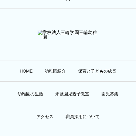
HOME
幼稚園紹介
保育と子どもの成長
幼稚園の生活
未就園児親子教室
園児募集
アクセス
職員採用について