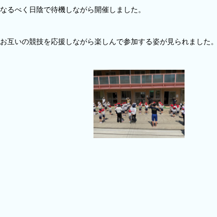
なるべく日陰で待機しながら開催しました。
お互いの競技を応援しながら楽しんで参加する姿が見られました