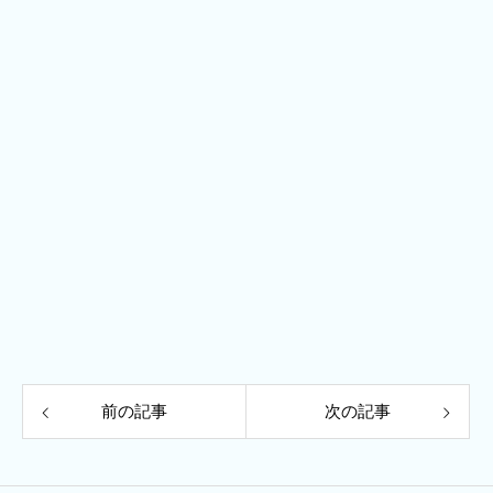
前の記事
次の記事