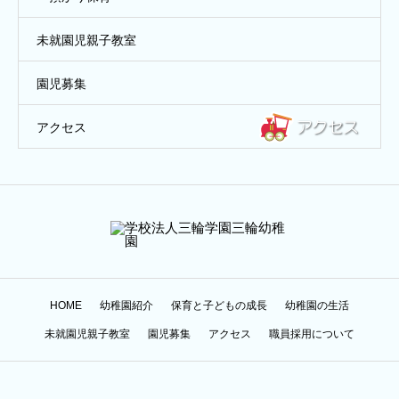
未就園児親子教室
園児募集
アクセス
HOME
幼稚園紹介
保育と子どもの成長
幼稚園の生活
未就園児親子教室
園児募集
アクセス
職員採用について