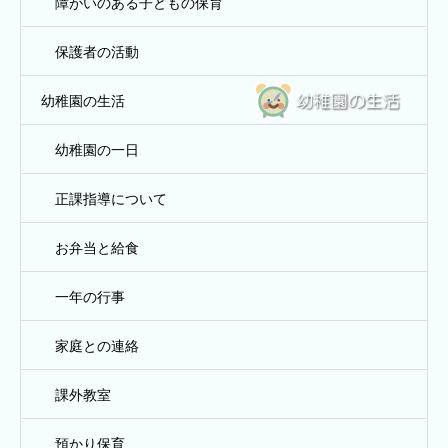
障がいのある子どもの保育
保護者の活動
幼稚園の生活
幼稚園の一日
正課指導について
お弁当と給食
一年の行事
家庭との連絡
課外教室
預かり保育