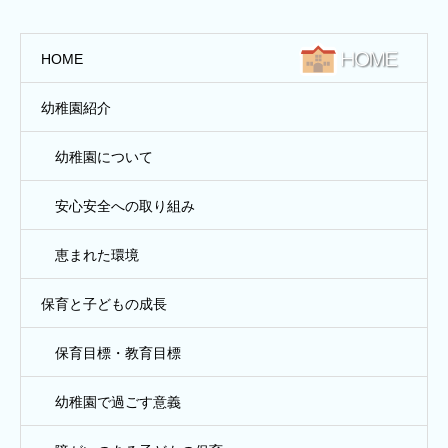
HOME
幼稚園紹介
幼稚園について
安心安全への取り組み
恵まれた環境
保育と子どもの成長
保育目標・教育目標
幼稚園で過ごす意義